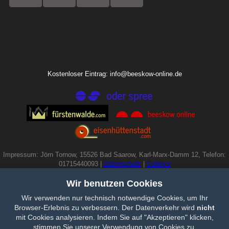
Kostenloser Eintrag: info@beeskow-online.de
Impressum: Jörn Tornow, 15526 Bad Saarow, Karl-Marx-Damm 12, Telefon:
01715440093 |
Datenschutz
|
Cookies
Wir benutzen Cookies
Wir verwenden nur technisch notwendige Cookies, um Ihr
Browser-Erlebnis zu verbessern. Der Datenverkehr wird
nicht
mit Cookies analysieren. Indem Sie auf "Akzeptieren" klicken,
stimmen Sie unserer Verwendung von Cookies zu.