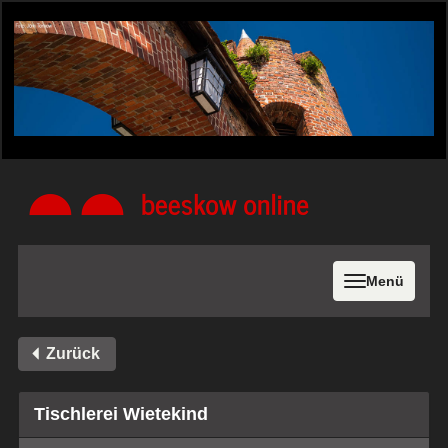
Menü
Zurück
Tischlerei Wietekind