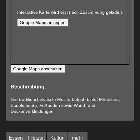
Interaktive Karte wird erst nach Zustimmung geladen:
Google Maps anzeigen
Google Maps abschalten
Beschreibung:
Der traditionsbewusste Meisterbetrieb bietet Möbelbau,
Bauelemente, Fußböden sowie Wand- und
Deckenverkleidungen.
Essen
Freizeit
Kultur
mehr