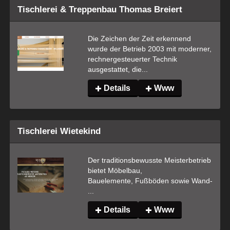
Tischlerei & Treppenbau Thomas Breiert
Die Zeichen der Zeit erkennend 
wurde der Betrieb 2003 mit moderner, 
rechnergesteuerter Technik 
ausgestattet, die...
Details
Www
Tischlerei Wietekind
Der traditionsbewusste Meisterbetrieb 
bietet Möbelbau, 
Bauelemente, Fußböden sowie Wand-
...
Details
Www