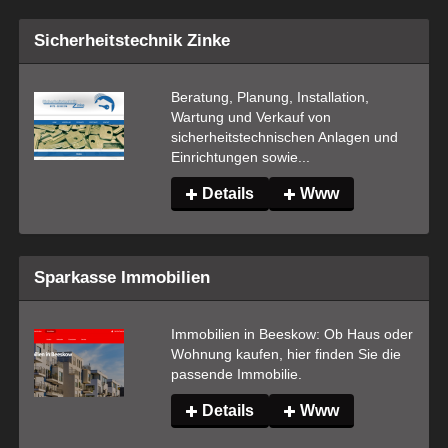
Sicherheitstechnik Zinke
Beratung, Planung, Installation, 
Wartung und Verkauf von 
sicherheitstechnischen Anlagen und 
Einrichtungen sowie...
Details
Www
Sparkasse Immobilien
Immobilien in Beeskow: Ob Haus oder 
Wohnung kaufen, hier finden Sie die 
passende Immobilie.
Details
Www