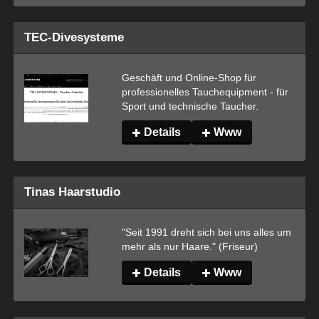
TEC-Divesysteme
Geschäft und Online-Shop für 
professionelles Tauchequipment - für 
Sport und technische Taucher.
Details
Www
Tinas Haarstudio
"Seit 1991 dreht sich bei uns alles um 
mehr als nur Haare." (Friseur)
Details
Www