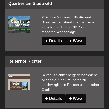
Quartier am Stadtwald
Zwischen Storkower Straße und 
Birkenweg entstand in 2. Baureihe 
zwischen 2015 und 2017 eine 
moderne Wohnanlage...
Details
Www
Reiterhof Richter
Reiten in Schneeberg: Verschiedene 
Angebote rund um Pferde zu 
erschwinglichen Preisen und in hoher 
Qualität...
Details
Www