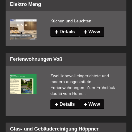
Elektro Meng
Küchen und Leuchten
Details
Www
Ferienwohnungen Voß
Zwei liebevoll eingerichtete und 
modern ausgestattete 
Ferienwohnungen: Zum Frühstück 
das Ei vom Huhn...
Details
Www
Glas- und Gebäudereinigung Höppner