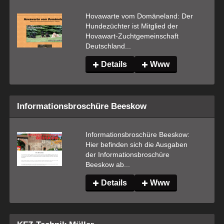
Hovawarte vom Domäneland: Der 
Hundezüchter ist Mitglied der 
Hovawart-Zuchtgemeinschaft 
Deutschland...
Details
Www
Informationsbroschüre Beeskow
Informationsbroschüre Beeskow: 
Hier befinden sich die Ausgaben 
der Informationsbroschüre 
Beeskow ab...
Details
Www