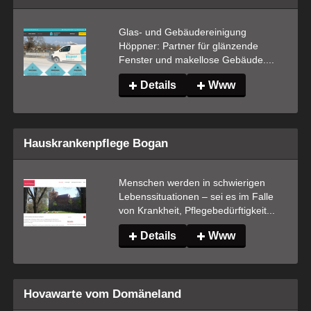
Glas- und Gebäudereinigung 
Höppner: Partner für glänzende 
Fenster und makellose Gebäude....
Details
Www
Hauskrankenpflege Bogan
Menschen werden in schwierigen 
Lebenssituationen – sei es im Falle 
von Krankheit, Pflegebedürftigkeit...
Details
Www
Hovawarte vom Domäneland