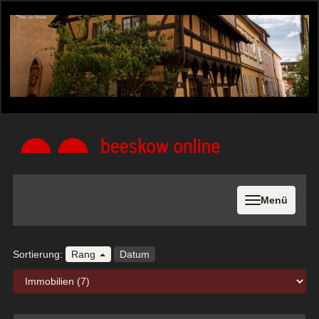
Menü
Sortierung:
Rang
Datum