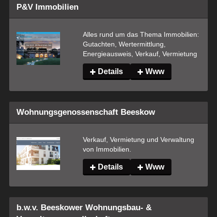
P&V Immobilien
Alles rund um das Thema Immobilien: 
Gutachten, Wertermittlung, 
Energieausweis, Verkauf, Vermietung
Details
Www
Wohnungsgenossenschaft Beeskow
Verkauf, Vermietung und Verwaltung 
von Immobilien.
Details
Www
b.w.v. Beeskower Wohnungsbau- &