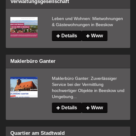
Verwaltungsgesellschaft
Leben und Wohnen: Mietwohnungen 
& Gästewohnungen in Beeskow
Details
Www
Maklerbüro Ganter
Maklerbüro Ganter: Zuverlässiger 
Service bei der Vermittlung 
hochwertiger Objekte in Beeskow und 
Umgebung...
Details
Www
Quartier am Stadtwald