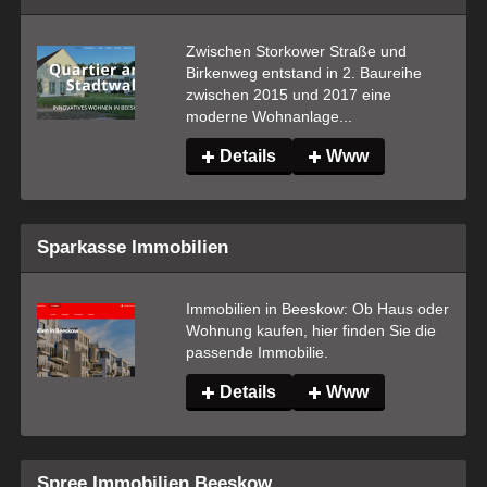
Zwischen Storkower Straße und 
Birkenweg entstand in 2. Baureihe 
zwischen 2015 und 2017 eine 
moderne Wohnanlage...
Details
Www
Sparkasse Immobilien
Immobilien in Beeskow: Ob Haus oder 
Wohnung kaufen, hier finden Sie die 
passende Immobilie.
Details
Www
Spree Immobilien Beeskow