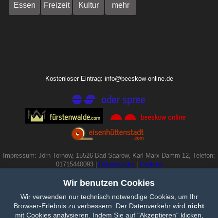
Essen
Freizeit
Kultur
mehr
Kostenloser Eintrag: info@beeskow-online.de
Impressum: Jörn Tornow, 15526 Bad Saarow, Karl-Marx-Damm 12, Telefon:
01715440093 |
Datenschutz
|
Cookies
Wir benutzen Cookies
Wir verwenden nur technisch notwendige Cookies, um Ihr
Browser-Erlebnis zu verbessern. Der Datenverkehr wird
nicht
mit Cookies analysieren. Indem Sie auf "Akzeptieren" klicken,