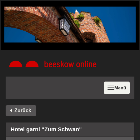
Menü
Zurück
Hotel garni "Zum Schwan"