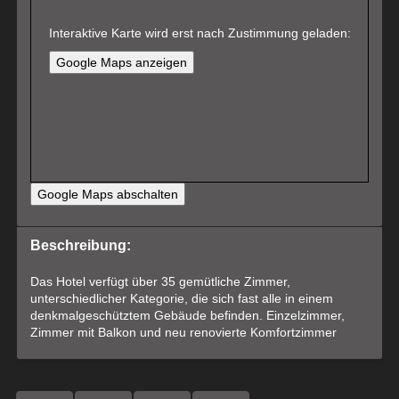
Interaktive Karte wird erst nach Zustimmung geladen:
Google Maps anzeigen
Google Maps abschalten
Beschreibung:
Das Hotel verfügt über 35 gemütliche Zimmer,
unterschiedlicher Kategorie, die sich fast alle in einem
denkmalgeschütztem Gebäude befinden. Einzelzimmer,
Zimmer mit Balkon und neu renovierte Komfortzimmer